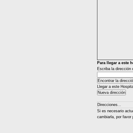
Para llegar a este ho
Escriba la dirección
Llegar a este Hospit
Direcciones...
Si es necesario actu
cambiarla, por favor