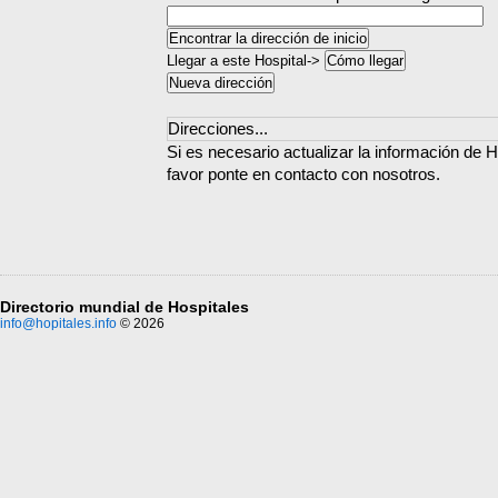
Llegar a este Hospital->
Direcciones...
Si es necesario actualizar la información de H
favor ponte en contacto con nosotros.
Directorio mundial de Hospitales
info@hopitales.info
© 2026