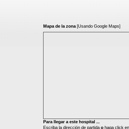
Mapa de la zona
[Usando Google Maps]
Para llegar a este hospital ...
Escriba la dirección de partida
o
haga click en