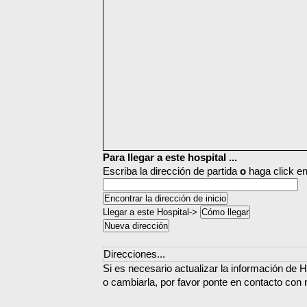
Para llegar a este hospital ...
Escriba la dirección de partida
o
haga click en
Llegar a este Hospital->
Direcciones...
Si es necesario actualizar la información de
o cambiarla, por favor ponte en contacto con 