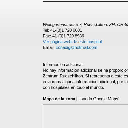
Weingartenstrasse 7, Rueschlikon, ZH, CH-8
Tel: 41-(0)1 720 0601
Fax: 41-(0)1 720 8986
Ver página web de este hospital
Email:
conadig@hotmail.com
Información adicional:
No hay información adicional se ha proporcion
Zentrum Rueschlikon. Si representa a este e
enviarnos alguna información adicional, por f
con hospitales en todo el mundo.
Mapa de la zona
[Usando Google Maps]