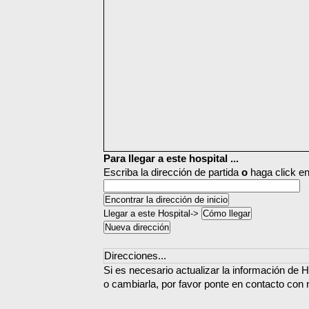
Para llegar a este hospital ...
Escriba la dirección de partida
o
haga click en
Llegar a este Hospital->
Direcciones...
Si es necesario actualizar la información de H
o cambiarla, por favor ponte en contacto con 