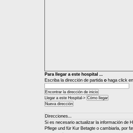
Para llegar a este hospital ...
Escriba la dirección de partida
o
haga click en
Llegar a este Hospital->
Direcciones...
Si es necesario actualizar la información de H
Pflege und für Kur Betagte o cambiarla, por f