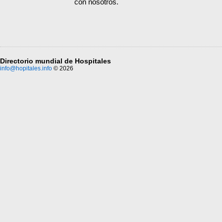
con nosotros.
Directorio mundial de Hospitales
info@hopitales.info
© 2026