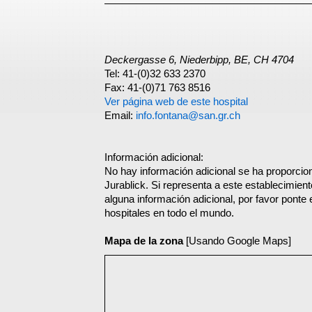
Deckergasse 6, Niederbipp, BE, CH 4704
Tel: 41-(0)32 633 2370
Fax: 41-(0)71 763 8516
Ver página web de este hospital
Email:
info.fontana@san.gr.ch
Información adicional:
No hay información adicional se ha proporcio
Jurablick. Si representa a este establecimien
alguna información adicional, por favor ponte
hospitales en todo el mundo.
Mapa de la zona
[Usando Google Maps]