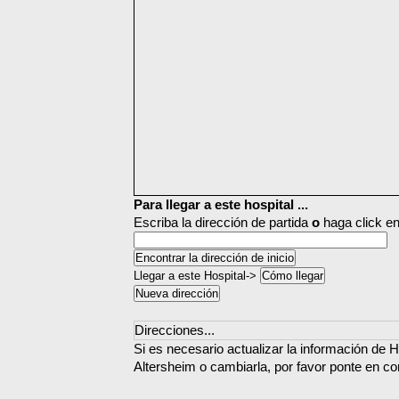
Para llegar a este hospital ...
Escriba la dirección de partida
o
haga click en
Llegar a este Hospital->
Direcciones...
Si es necesario actualizar la información de H
Altersheim o cambiarla, por favor ponte en co