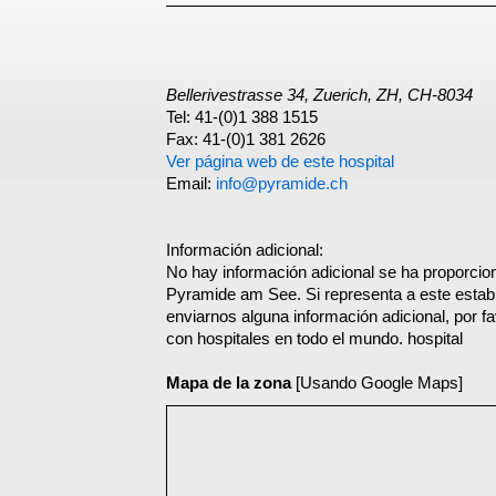
Bellerivestrasse 34, Zuerich, ZH, CH-8034
Tel: 41-(0)1 388 1515
Fax: 41-(0)1 381 2626
Ver página web de este hospital
Email:
info@pyramide.ch
Información adicional:
No hay información adicional se ha proporcion
Pyramide am See. Si representa a este estab
enviarnos alguna información adicional, por f
con hospitales en todo el mundo. hospital
Mapa de la zona
[Usando Google Maps]