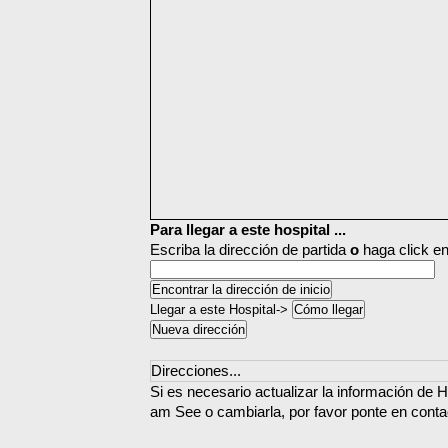
Para llegar a este hospital ...
Escriba la dirección de partida
o
haga click en
Llegar a este Hospital->
Direcciones...
Si es necesario actualizar la información de H
am See o cambiarla, por favor ponte en conta