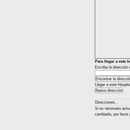
Para llegar a este ho
Escriba la dirección
Llegar a este Hospit
Direcciones...
Si es necesario actu
cambiarla, por favor