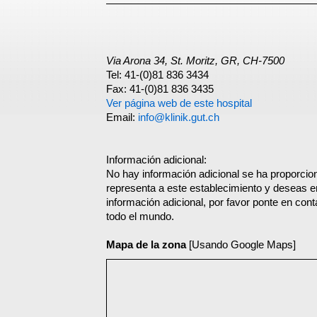
Via Arona 34, St. Moritz, GR, CH-7500
Tel: 41-(0)81 836 3434
Fax: 41-(0)81 836 3435
Ver página web de este hospital
Email:
info@klinik.gut.ch
Información adicional:
No hay información adicional se ha proporcion
representa a este establecimiento y deseas e
información adicional, por favor ponte en con
todo el mundo.
Mapa de la zona
[Usando Google Maps]