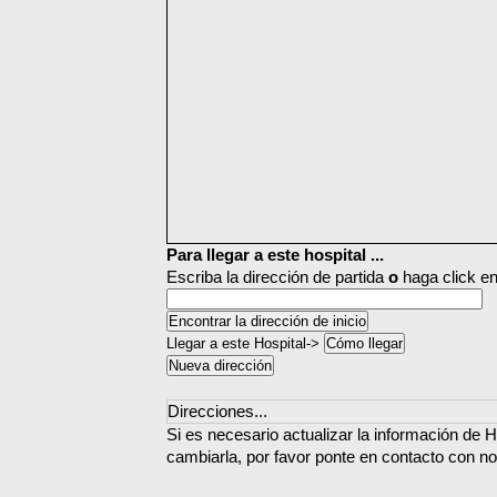
Para llegar a este hospital ...
Escriba la dirección de partida
o
haga click en
Llegar a este Hospital->
Direcciones...
Si es necesario actualizar la información de Ho
cambiarla, por favor ponte en contacto con no