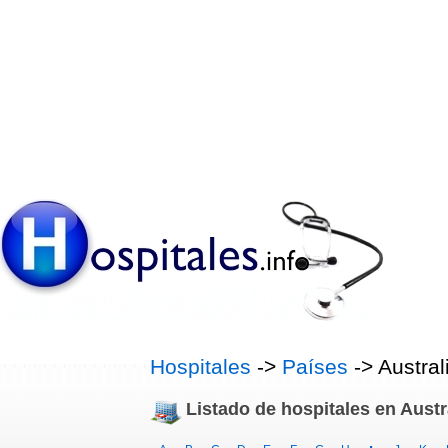
Hospitales
->
Países
-> Austral
Listado de hospitales en Austr