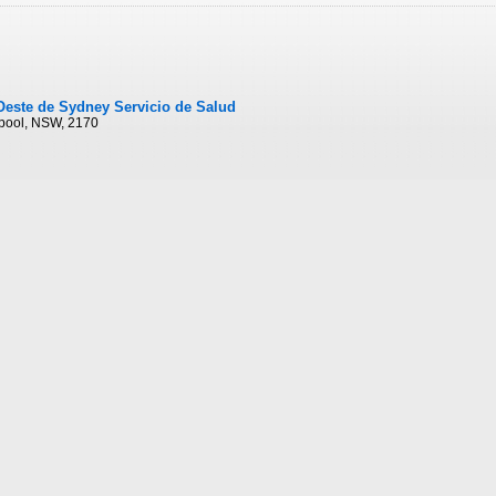
Oeste de Sydney Servicio de Salud
erpool, NSW, 2170