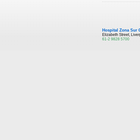
Hospital Zona Sur 
Elizabeth Street, Liv
61-2 9828 5700